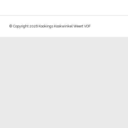
© Copyright 2026 Kookings Kookwinkel Weert VOF