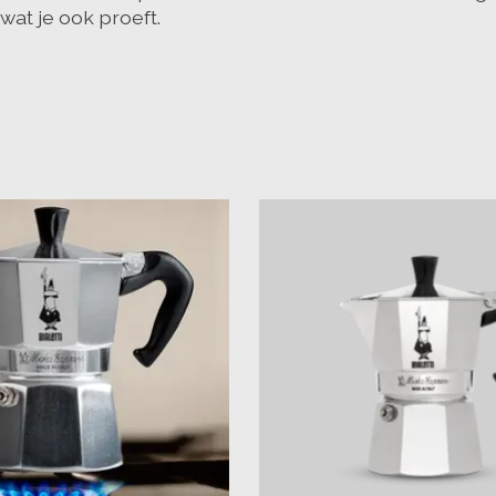
wat je ook proeft.