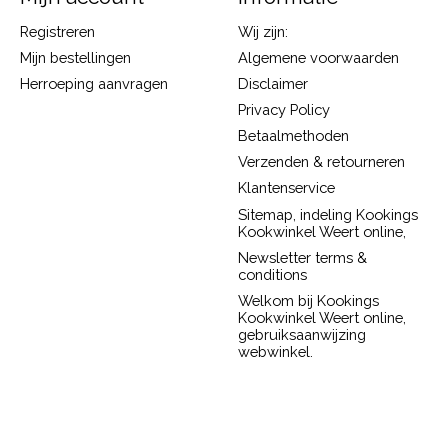
Registreren
Wij zijn:
Mijn bestellingen
Algemene voorwaarden
Herroeping aanvragen
Disclaimer
Privacy Policy
Betaalmethoden
Verzenden & retourneren
Klantenservice
Sitemap, indeling Kookings
Kookwinkel Weert online,
Newsletter terms &
conditions
Welkom bij Kookings
Kookwinkel Weert online,
gebruiksaanwijzing
webwinkel.