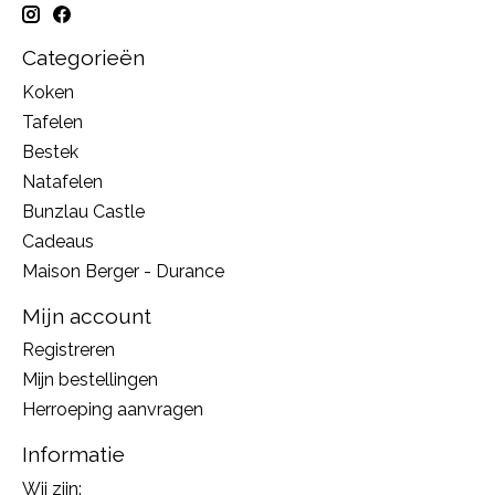
Categorieën
Koken
Tafelen
Bestek
Natafelen
Bunzlau Castle
Cadeaus
Maison Berger - Durance
Mijn account
Registreren
Mijn bestellingen
Herroeping aanvragen
Informatie
Wij zijn: