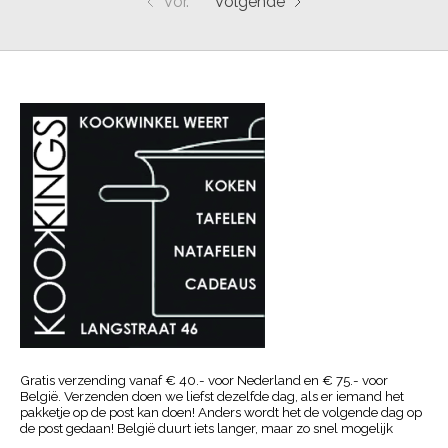
Vor.
Volgende
Gratis verzending vanaf € 40.- voor Nederland en € 75.- voor
België. Verzenden doen we liefst dezelfde dag, als er iemand het
pakketje op de post kan doen! Anders wordt het de volgende dag op
de post gedaan! België duurt iets langer, maar zo snel mogelijk