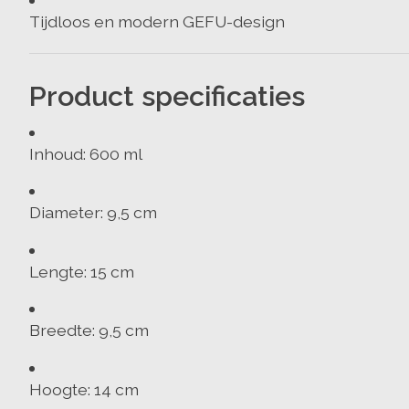
Tijdloos en modern GEFU-design
Product specificaties
Inhoud: 600 ml
Diameter: 9,5 cm
Lengte: 15 cm
Breedte: 9,5 cm
Hoogte: 14 cm