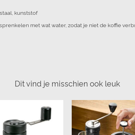
staal, kunststof
prenkelen met wat water, zodat je niet de koffie verb
Dit vind je misschien ook leuk