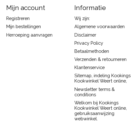
Mijn account
Informatie
Registreren
Wij zijn:
Mijn bestellingen
Algemene voorwaarden
Herroeping aanvragen
Disclaimer
Privacy Policy
Betaalmethoden
Verzenden & retourneren
Klantenservice
Sitemap, indeling Kookings
Kookwinkel Weert online,
Newsletter terms &
conditions
Welkom bij Kookings
Kookwinkel Weert online,
gebruiksaanwijzing
webwinkel.