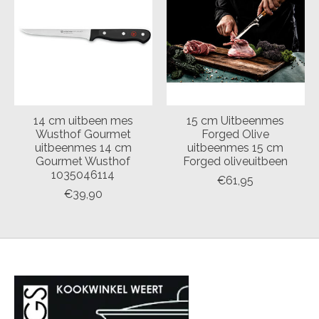
14 cm uitbeen mes
15 cm Uitbeenmes
Wusthof Gourmet
Forged Olive
uitbeenmes 14 cm
uitbeenmes 15 cm
Gourmet Wusthof
Forged oliveuitbeen
1035046114
€61,95
€39,90