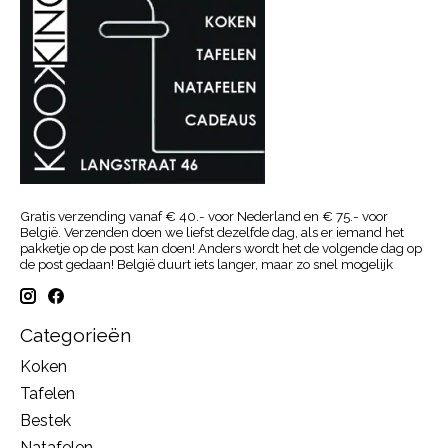
Gratis verzending vanaf € 40.- voor Nederland en € 75.- voor
België. Verzenden doen we liefst dezelfde dag, als er iemand het
pakketje op de post kan doen! Anders wordt het de volgende dag op
de post gedaan! België duurt iets langer, maar zo snel mogelijk
Categorieën
Koken
Tafelen
Bestek
Natafelen