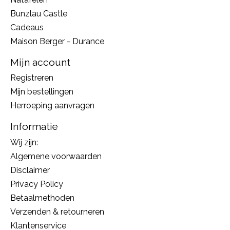
Bunzlau Castle
Cadeaus
Maison Berger - Durance
Mijn account
Registreren
Mijn bestellingen
Herroeping aanvragen
Informatie
Wij zijn:
Algemene voorwaarden
Disclaimer
Privacy Policy
Betaalmethoden
Verzenden & retourneren
Klantenservice