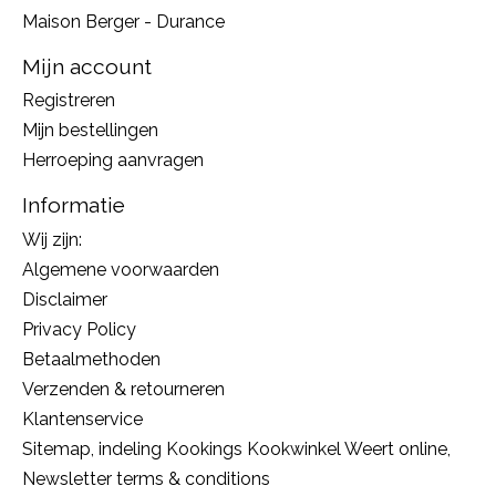
Maison Berger - Durance
Mijn account
Registreren
Mijn bestellingen
Herroeping aanvragen
Informatie
Wij zijn:
Algemene voorwaarden
Disclaimer
Privacy Policy
Betaalmethoden
Verzenden & retourneren
Klantenservice
Sitemap, indeling Kookings Kookwinkel Weert online,
Newsletter terms & conditions