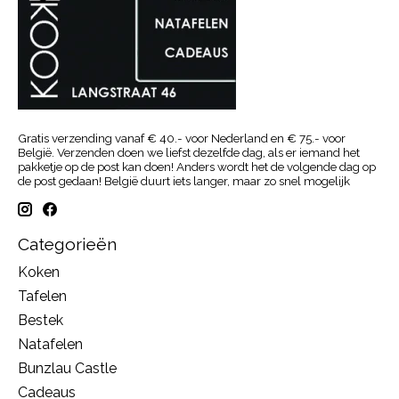
Gratis verzending vanaf € 40.- voor Nederland en € 75.- voor
België. Verzenden doen we liefst dezelfde dag, als er iemand het
pakketje op de post kan doen! Anders wordt het de volgende dag op
de post gedaan! België duurt iets langer, maar zo snel mogelijk
Categorieën
Koken
Tafelen
Bestek
Natafelen
Bunzlau Castle
Cadeaus