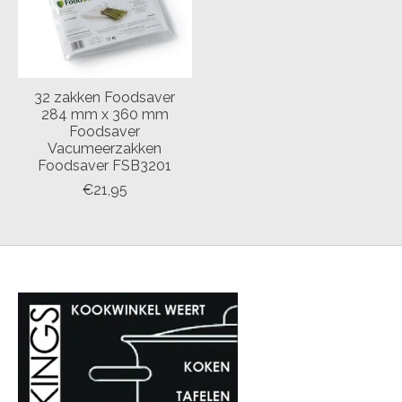
32 zakken Foodsaver
284 mm x 360 mm
Foodsaver
Vacumeerzakken
Foodsaver FSB3201
€21,95