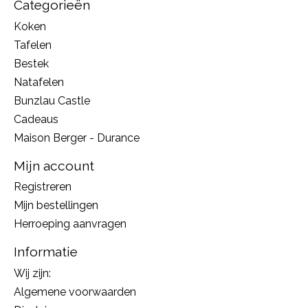
Categorieën
Koken
Tafelen
Bestek
Natafelen
Bunzlau Castle
Cadeaus
Maison Berger - Durance
Mijn account
Registreren
Mijn bestellingen
Herroeping aanvragen
Informatie
Wij zijn:
Algemene voorwaarden