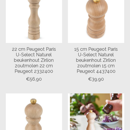
22 cm Peugeot Paris
15 cm Peugeot Paris
U-Select Naturel
U-Select Naturel
beukenhout Zirlion
beukenhout Zirlion
zoutmolen 22 cm
zoutmolen 15 cm
Peugeot 2332400
Peugeot 4437400
€56,90
€39,90