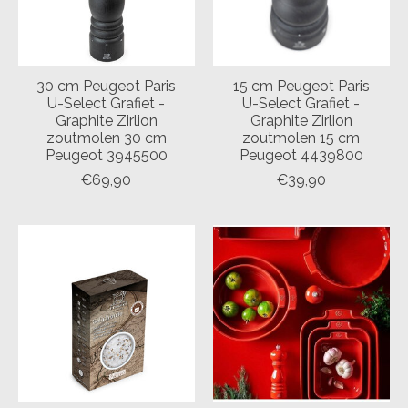
30 cm Peugeot Paris
15 cm Peugeot Paris
U-Select Grafiet -
U-Select Grafiet -
Graphite Zirlion
Graphite Zirlion
zoutmolen 30 cm
zoutmolen 15 cm
Peugeot 3945500
Peugeot 4439800
€69,90
€39,90