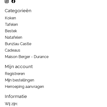
Categorieën
Koken
Tafelen
Bestek
Natafelen
Bunzlau Castle
Cadeaus
Maison Berger - Durance
Mijn account
Registreren
Mijn bestellingen
Herroeping aanvragen
Informatie
Wij zijn: