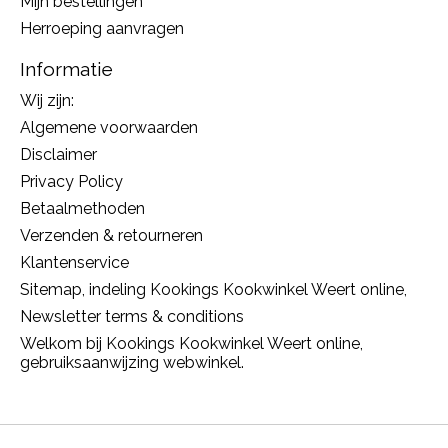
Mijn bestellingen
Herroeping aanvragen
Informatie
Wij zijn:
Algemene voorwaarden
Disclaimer
Privacy Policy
Betaalmethoden
Verzenden & retourneren
Klantenservice
Sitemap, indeling Kookings Kookwinkel Weert online,
Newsletter terms & conditions
Welkom bij Kookings Kookwinkel Weert online,
gebruiksaanwijzing webwinkel.