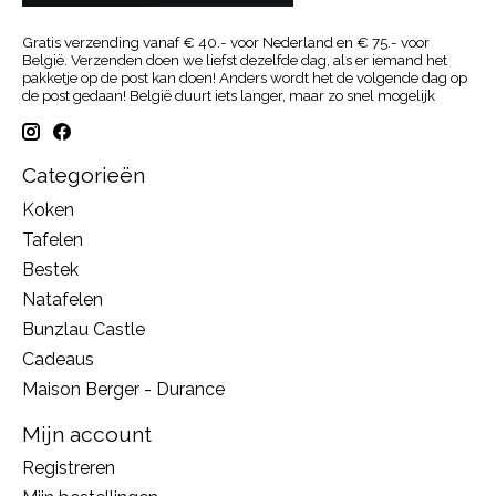
Gratis verzending vanaf € 40.- voor Nederland en € 75.- voor
België. Verzenden doen we liefst dezelfde dag, als er iemand het
pakketje op de post kan doen! Anders wordt het de volgende dag op
de post gedaan! België duurt iets langer, maar zo snel mogelijk
Categorieën
Koken
Tafelen
Bestek
Natafelen
Bunzlau Castle
Cadeaus
Maison Berger - Durance
Mijn account
Registreren