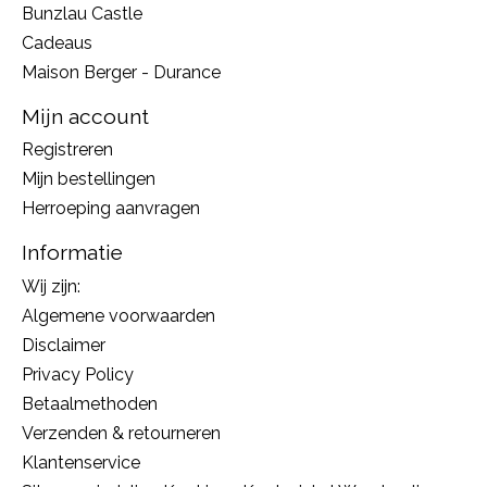
Bunzlau Castle
Cadeaus
Maison Berger - Durance
Mijn account
Registreren
Mijn bestellingen
Herroeping aanvragen
Informatie
Wij zijn:
Algemene voorwaarden
Disclaimer
Privacy Policy
Betaalmethoden
Verzenden & retourneren
Klantenservice