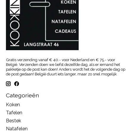
Gratis verzending vanaf € 40.- voor Nederland en € 75.- voor
België. Verzenden doen we liefst dezelfde dag, als er iemand het
pakketje op de post kan doen! Anders wordt het de volgende dag op
de post gedaan! België duurt iets langer, maar zo snel mogelijk
Categorieën
Koken
Tafelen
Bestek
Natafelen