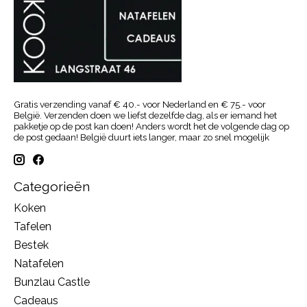
Gratis verzending vanaf € 40.- voor Nederland en € 75.- voor
België. Verzenden doen we liefst dezelfde dag, als er iemand het
pakketje op de post kan doen! Anders wordt het de volgende dag op
de post gedaan! België duurt iets langer, maar zo snel mogelijk
Categorieën
Koken
Tafelen
Bestek
Natafelen
Bunzlau Castle
Cadeaus