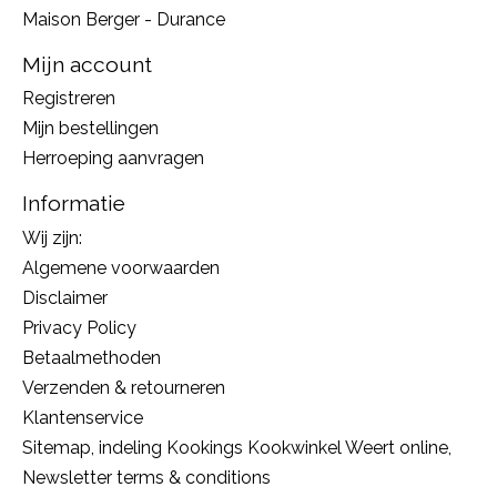
Maison Berger - Durance
Mijn account
Registreren
Mijn bestellingen
Herroeping aanvragen
Informatie
Wij zijn:
Algemene voorwaarden
Disclaimer
Privacy Policy
Betaalmethoden
Verzenden & retourneren
Klantenservice
Sitemap, indeling Kookings Kookwinkel Weert online,
Newsletter terms & conditions