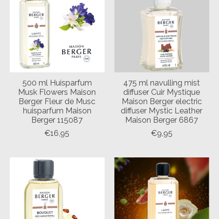
500 ml Huisparfum
475 ml navulling mist
Musk Flowers Maison
diffuser Cuir Mystique
Berger Fleur de Musc
Maison Berger electric
huisparfum Maison
diffuser Mystic Leather
Berger 115087
Maison Berger 6867
€16,95
€9,95