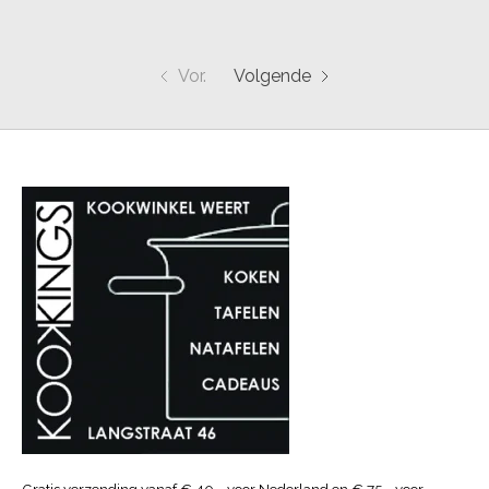
Vor.
Volgende