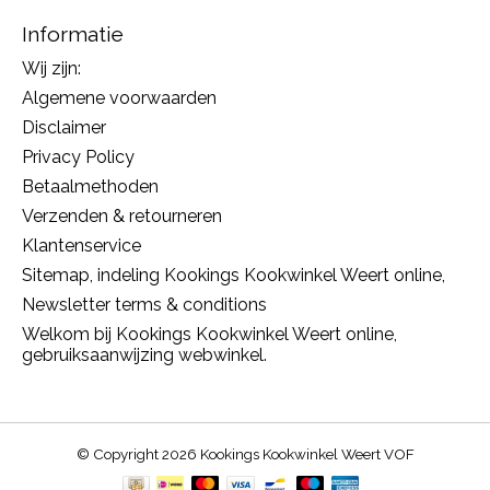
Informatie
Wij zijn:
Algemene voorwaarden
Disclaimer
Privacy Policy
Betaalmethoden
Verzenden & retourneren
Klantenservice
Sitemap, indeling Kookings Kookwinkel Weert online,
Newsletter terms & conditions
Welkom bij Kookings Kookwinkel Weert online,
gebruiksaanwijzing webwinkel.
© Copyright 2026 Kookings Kookwinkel Weert VOF