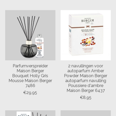
Parfumverspreider
2 navullingen voor
Maison Berger
autoparfum Amber
Bouquet Holly Gris
Powder Maison Berger
Mousse Maison Berger
autoparfum navulling
7486
Poussiere d'ambre
Maison Berger 6437
€29,95
€8,95