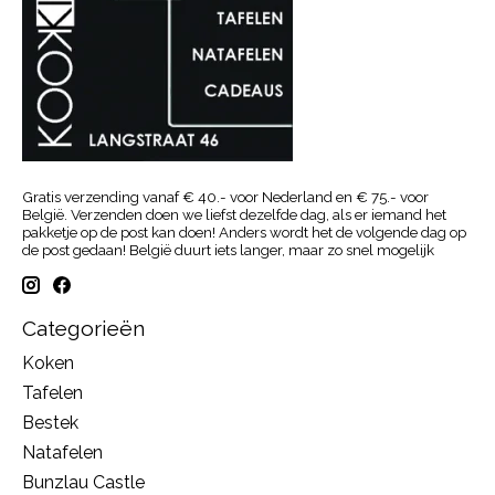
Gratis verzending vanaf € 40.- voor Nederland en € 75.- voor
België. Verzenden doen we liefst dezelfde dag, als er iemand het
pakketje op de post kan doen! Anders wordt het de volgende dag op
de post gedaan! België duurt iets langer, maar zo snel mogelijk
Categorieën
Koken
Tafelen
Bestek
Natafelen
Bunzlau Castle