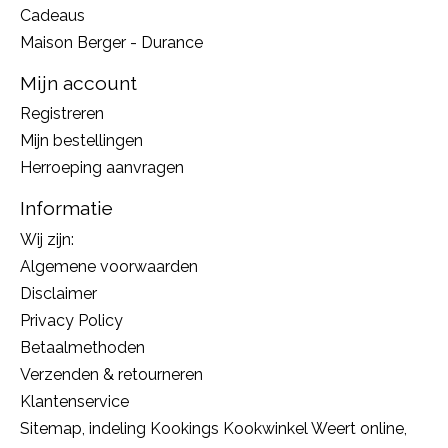
Cadeaus
Maison Berger - Durance
Mijn account
Registreren
Mijn bestellingen
Herroeping aanvragen
Informatie
Wij zijn:
Algemene voorwaarden
Disclaimer
Privacy Policy
Betaalmethoden
Verzenden & retourneren
Klantenservice
Sitemap, indeling Kookings Kookwinkel Weert online,