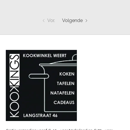
Vor.
Volgende