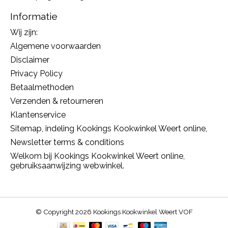
Informatie
Wij zijn:
Algemene voorwaarden
Disclaimer
Privacy Policy
Betaalmethoden
Verzenden & retourneren
Klantenservice
Sitemap, indeling Kookings Kookwinkel Weert online,
Newsletter terms & conditions
Welkom bij Kookings Kookwinkel Weert online,
gebruiksaanwijzing webwinkel.
© Copyright 2026 Kookings Kookwinkel Weert VOF