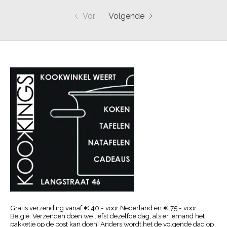
Vor.
Volgende
Gratis verzending vanaf € 40.- voor Nederland en € 75.- voor
België. Verzenden doen we liefst dezelfde dag, als er iemand het
pakketje op de post kan doen! Anders wordt het de volgende dag op