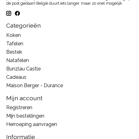
de post gedaan! België duurt iets langer, maar zo snel mogelijk
Categorieën
Koken
Tafelen
Bestek
Natafelen
Bunzlau Castle
Cadeaus
Maison Berger - Durance
Mijn account
Registreren
Mijn bestellingen
Herroeping aanvragen
Informatie