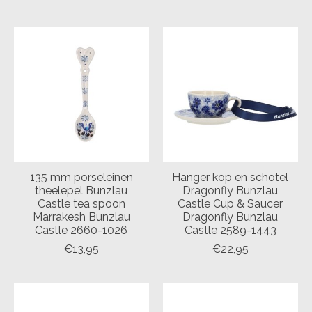
135 mm porseleinen
Hanger kop en schotel
theelepel Bunzlau
Dragonfly Bunzlau
Castle tea spoon
Castle Cup & Saucer
Marrakesh Bunzlau
Dragonfly Bunzlau
Castle 2660-1026
Castle 2589-1443
€13,95
€22,95