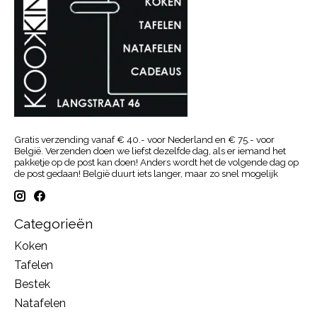
Gratis verzending vanaf € 40.- voor Nederland en € 75.- voor
België. Verzenden doen we liefst dezelfde dag, als er iemand het
pakketje op de post kan doen! Anders wordt het de volgende dag op
de post gedaan! België duurt iets langer, maar zo snel mogelijk
Categorieën
Koken
Tafelen
Bestek
Natafelen