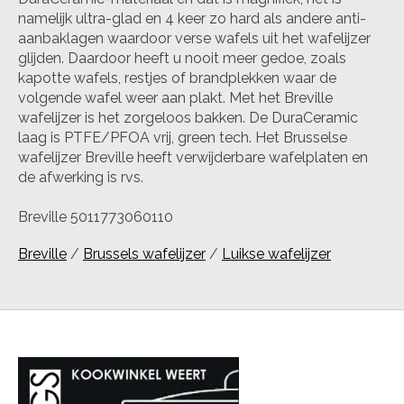
namelijk ultra-glad en 4 keer zo hard als andere anti-
aanbaklagen waardoor verse wafels uit het wafelijzer
glijden. Daardoor heeft u nooit meer gedoe, zoals
kapotte wafels, restjes of brandplekken waar de
volgende wafel weer aan plakt. Met het Breville
wafelijzer is het zorgeloos bakken. De DuraCeramic
laag is PTFE/PFOA vrij, green tech. Het Brusselse
wafelijzer Breville heeft verwijderbare wafelplaten en
de afwerking is rvs.
Breville 5011773060110
Breville
/
Brussels wafelijzer
/
Luikse wafelijzer