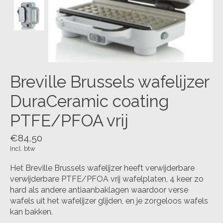
Breville Brussels wafelijzer
DuraCeramic coating
PTFE/PFOA vrij
€84,50
Incl. btw
Het Breville Brussels wafelijzer heeft verwijderbare
verwijderbare PTFE/PFOA vrij wafelplaten, 4 keer zo
hard als andere antiaanbaklagen waardoor verse
wafels uit het wafelijzer glijden, en je zorgeloos wafels
kan bakken.