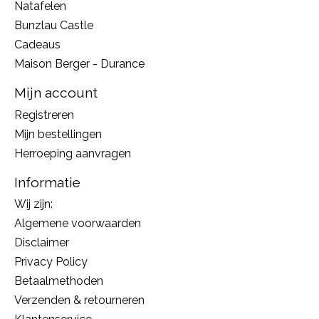
Natafelen
Bunzlau Castle
Cadeaus
Maison Berger - Durance
Mijn account
Registreren
Mijn bestellingen
Herroeping aanvragen
Informatie
Wij zijn:
Algemene voorwaarden
Disclaimer
Privacy Policy
Betaalmethoden
Verzenden & retourneren