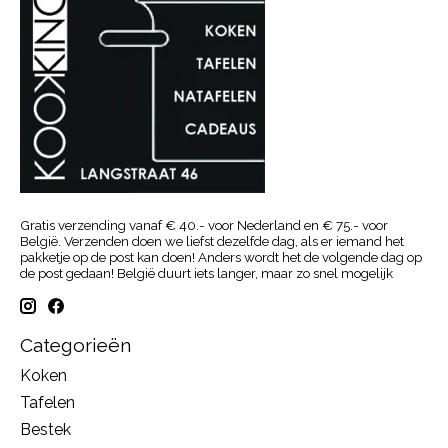
Gratis verzending vanaf € 40.- voor Nederland en € 75.- voor
België. Verzenden doen we liefst dezelfde dag, als er iemand het
pakketje op de post kan doen! Anders wordt het de volgende dag op
de post gedaan! België duurt iets langer, maar zo snel mogelijk
Categorieën
Koken
Tafelen
Bestek