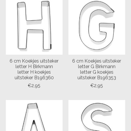
6 cm Koekjes uitsteker
6 cm Koekjes uitsteker
letter H Birkmann
letter G Birkmann
letter H koekjes
letter G koekjes
uitsteker B196360
uitsteker B196353
€2,95
€2,95