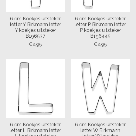
6 cm Koekjes uitsteker
6 cm Koekjes uitsteker
letter Y Birkmann letter
letter P Birkmann letter
Y koekjes uitsteker
P koekjes uitsteker
B196537
B196445
€2,95
€2,95
6 cm Koekjes uitsteker
6 cm Koekjes uitsteker
letter L Birkmann letter
letter W Birkmann