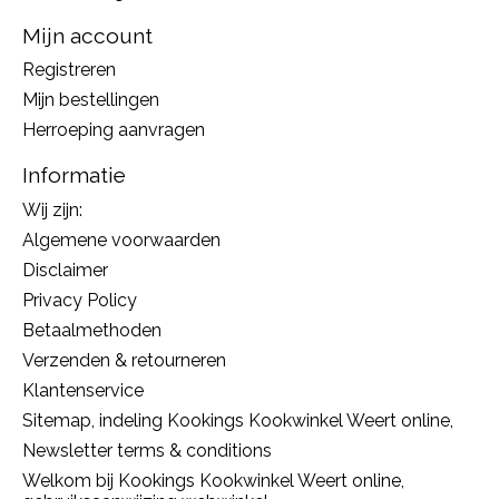
Mijn account
Registreren
Mijn bestellingen
Herroeping aanvragen
Informatie
Wij zijn:
Algemene voorwaarden
Disclaimer
Privacy Policy
Betaalmethoden
Verzenden & retourneren
Klantenservice
Sitemap, indeling Kookings Kookwinkel Weert online,
Newsletter terms & conditions
Welkom bij Kookings Kookwinkel Weert online,