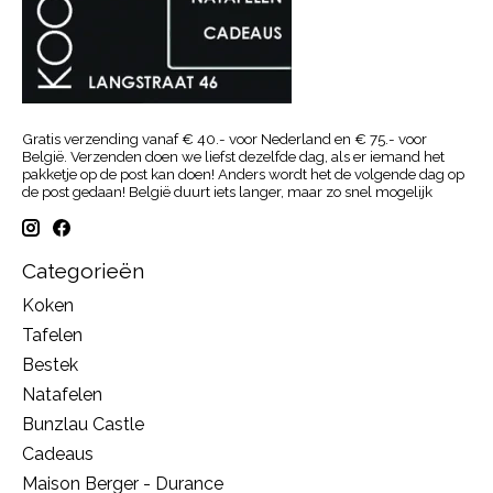
Gratis verzending vanaf € 40.- voor Nederland en € 75.- voor
België. Verzenden doen we liefst dezelfde dag, als er iemand het
pakketje op de post kan doen! Anders wordt het de volgende dag op
de post gedaan! België duurt iets langer, maar zo snel mogelijk
Categorieën
Koken
Tafelen
Bestek
Natafelen
Bunzlau Castle
Cadeaus
Maison Berger - Durance