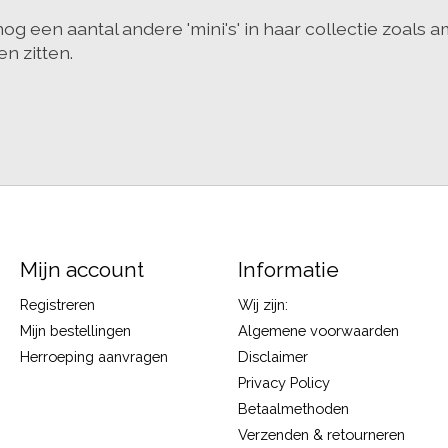
nog een aantal andere 'mini's' in haar collectie zoals
n zitten.
Mijn account
Informatie
Registreren
Wij zijn:
Mijn bestellingen
Algemene voorwaarden
Herroeping aanvragen
Disclaimer
Privacy Policy
Betaalmethoden
Verzenden & retourneren