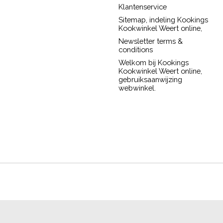
Klantenservice
Sitemap, indeling Kookings
Kookwinkel Weert online,
Newsletter terms &
conditions
Welkom bij Kookings
Kookwinkel Weert online,
gebruiksaanwijzing
webwinkel.