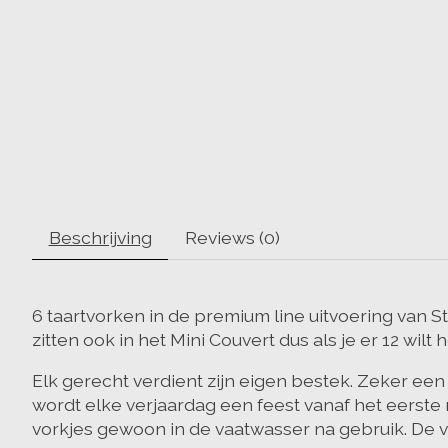
Beschrijving
Reviews (0)
6 taartvorken in de premium line uitvoering van S
zitten ook in het Mini Couvert dus als je er 12 wi
Elk gerecht verdient zijn eigen bestek. Zeker een
wordt elke verjaardag een feest vanaf het eerste
vorkjes gewoon in de vaatwasser na gebruik. De 