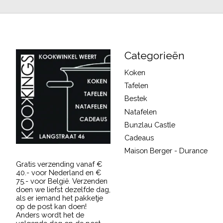
Categorieën
Koken
Tafelen
Bestek
Natafelen
Bunzlau Castle
Cadeaus
Maison Berger - Durance
Gratis verzending vanaf €
40.- voor Nederland en €
75.- voor België. Verzenden
doen we liefst dezelfde dag,
als er iemand het pakketje
op de post kan doen!
Anders wordt het de