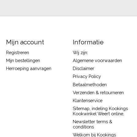
Mijn account
Informatie
Registreren
Wij zijn:
Mijn bestellingen
Algemene voorwaarden
Herroeping aanvragen
Disclaimer
Privacy Policy
Betaalmethoden
Verzenden & retourneren
Klantenservice
Sitemap, indeling Kookings
Kookwinkel Weert online,
Newsletter terms &
conditions
Welkom bij Kookings