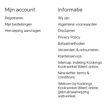
Mijn account
Informatie
Registreren
Wij zijn:
Mijn bestellingen
Algemene voorwaarden
Herroeping aanvragen
Disclaimer
Privacy Policy
Betaalmethoden
Verzenden & retourneren
Klantenservice
Sitemap, indeling Kookings
Kookwinkel Weert online,
Newsletter terms &
conditions
Welkom bij Kookings
Kookwinkel Weert online,
gebruiksaanwijzing
webwinkel.