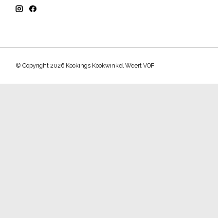
© Copyright 2026 Kookings Kookwinkel Weert VOF