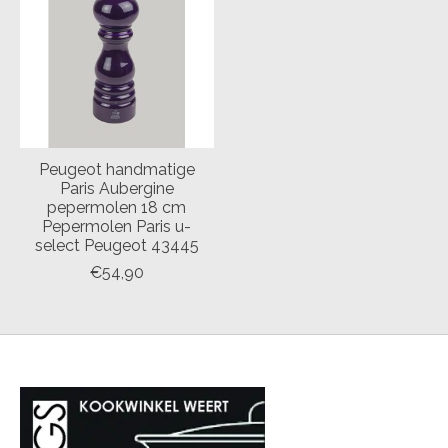
Peugeot handmatige
Paris Aubergine
pepermolen 18 cm
Pepermolen Paris u-
select Peugeot 43445
€54,90