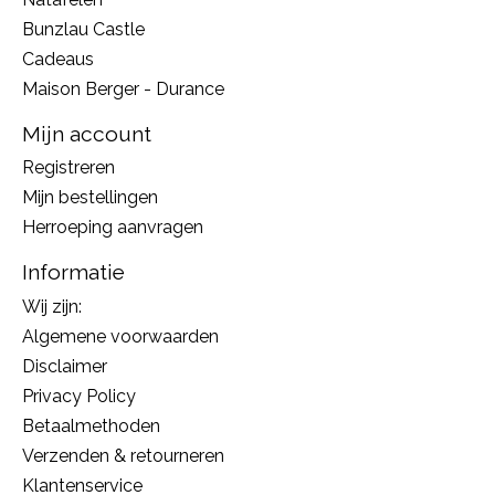
Bunzlau Castle
Cadeaus
Maison Berger - Durance
Mijn account
Registreren
Mijn bestellingen
Herroeping aanvragen
Informatie
Wij zijn:
Algemene voorwaarden
Disclaimer
Privacy Policy
Betaalmethoden
Verzenden & retourneren
Klantenservice