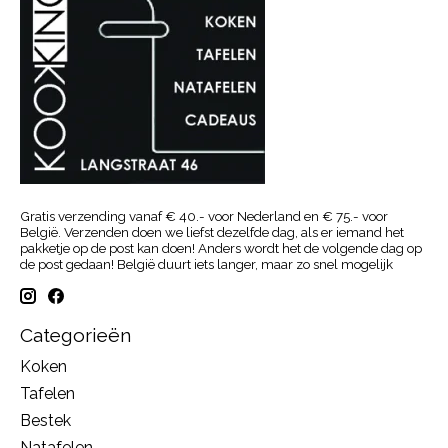
Gratis verzending vanaf € 40.- voor Nederland en € 75.- voor
België. Verzenden doen we liefst dezelfde dag, als er iemand het
pakketje op de post kan doen! Anders wordt het de volgende dag op
de post gedaan! België duurt iets langer, maar zo snel mogelijk
Categorieën
Koken
Tafelen
Bestek
Natafelen