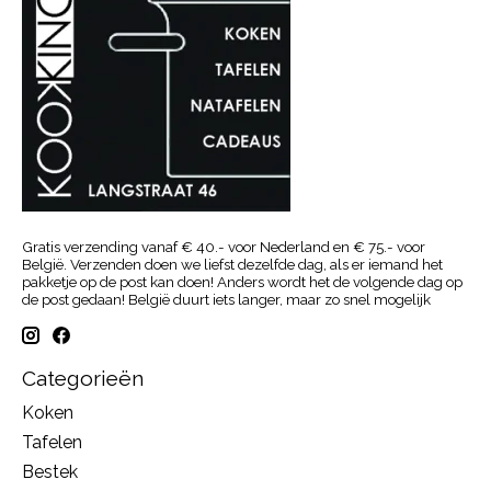
Gratis verzending vanaf € 40.- voor Nederland en € 75.- voor
België. Verzenden doen we liefst dezelfde dag, als er iemand het
pakketje op de post kan doen! Anders wordt het de volgende dag op
de post gedaan! België duurt iets langer, maar zo snel mogelijk
Categorieën
Koken
Tafelen
Bestek