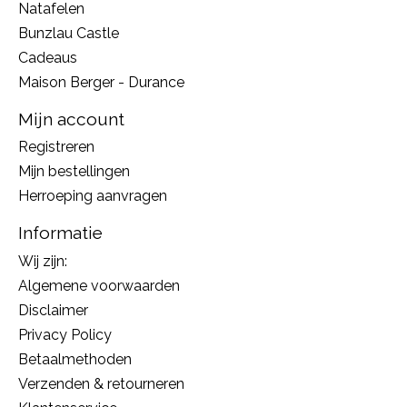
Natafelen
Bunzlau Castle
Cadeaus
Maison Berger - Durance
Mijn account
Registreren
Mijn bestellingen
Herroeping aanvragen
Informatie
Wij zijn:
Algemene voorwaarden
Disclaimer
Privacy Policy
Betaalmethoden
Verzenden & retourneren