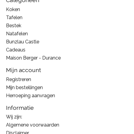
Categorieën
Koken
Tafelen
Bestek
Natafelen
Bunzlau Castle
Cadeaus
Maison Berger - Durance
Mijn account
Registreren
Mijn bestellingen
Herroeping aanvragen
Informatie
Wij zijn:
Algemene voorwaarden
Disclaimer