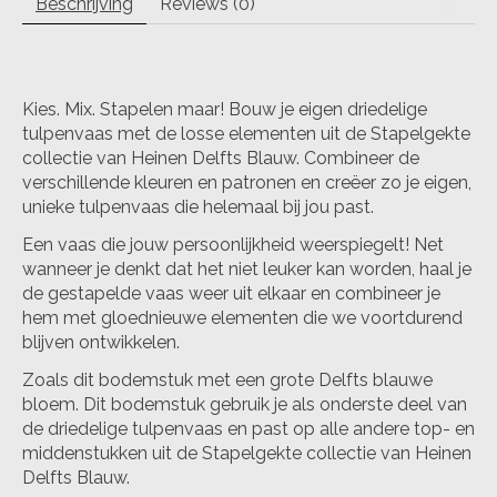
Beschrijving
Reviews (0)
Kies. Mix. Stapelen maar! Bouw je eigen driedelige
tulpenvaas met de losse elementen uit de Stapelgekte
collectie van Heinen Delfts Blauw. Combineer de
verschillende kleuren en patronen en creëer zo je eigen,
unieke tulpenvaas die helemaal bij jou past.
Een vaas die jouw persoonlijkheid weerspiegelt! Net
wanneer je denkt dat het niet leuker kan worden, haal je
de gestapelde vaas weer uit elkaar en combineer je
hem met gloednieuwe elementen die we voortdurend
blijven ontwikkelen.
Zoals dit bodemstuk met een grote Delfts blauwe
bloem. Dit bodemstuk gebruik je als onderste deel van
de driedelige tulpenvaas en past op alle andere top- en
middenstukken uit de Stapelgekte collectie van Heinen
Delfts Blauw.