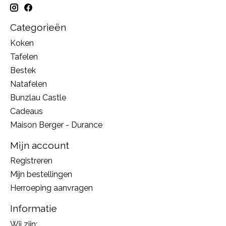
Categorieën
Koken
Tafelen
Bestek
Natafelen
Bunzlau Castle
Cadeaus
Maison Berger - Durance
Mijn account
Registreren
Mijn bestellingen
Herroeping aanvragen
Informatie
Wij zijn: