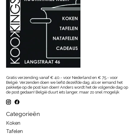
Gratis verzending vanaf € 40.- voor Nederland en € 75.- voor
België. Verzenden doen we liefst dezelfde dag, als er iemand het
pakketje op de post kan doen! Anders wordt het de volgende dag op
de post gedaan! België duurt iets langer, maar zo snel mogelijk
Categorieën
Koken
Tafelen