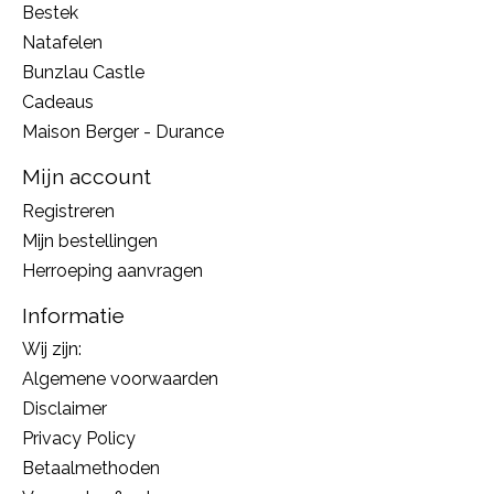
Bestek
Natafelen
Bunzlau Castle
Cadeaus
Maison Berger - Durance
Mijn account
Registreren
Mijn bestellingen
Herroeping aanvragen
Informatie
Wij zijn:
Algemene voorwaarden
Disclaimer
Privacy Policy
Betaalmethoden