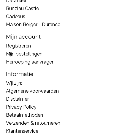
Natafelen
Bunzlau Castle
Cadeaus
Maison Berger - Durance
Mijn account
Registreren
Mijn bestellingen
Herroeping aanvragen
Informatie
Wij zijn:
Algemene voorwaarden
Disclaimer
Privacy Policy
Betaalmethoden
Verzenden & retourneren
Klantenservice