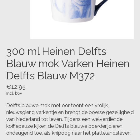
300 ml Heinen Delfts
Blauw mok Varken Heinen
Delfts Blauw M372
€12,95
Incl. btw
Delfts blauwe mok met oor toont een vrolijk,
nieuwsgierig varkentje en brengt de boerse gezelligheid
van Nederland tot leven. Tijdens een welverdiende
koffiepauze kijken de Delfts blauwe boerderijdieren
ondeugend toe, als knipoog naar het plattelandsleven