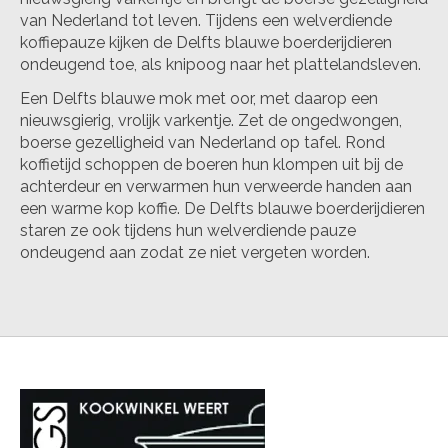
van Nederland tot leven. Tijdens een welverdiende
koffiepauze kijken de Delfts blauwe boerderijdieren
ondeugend toe, als knipoog naar het plattelandsleven.
Een Delfts blauwe mok met oor, met daarop een
nieuwsgierig, vrolijk varkentje. Zet de ongedwongen,
boerse gezelligheid van Nederland op tafel. Rond
koffietijd schoppen de boeren hun klompen uit bij de
achterdeur en verwarmen hun verweerde handen aan
een warme kop koffie. De Delfts blauwe boerderijdieren
staren ze ook tijdens hun welverdiende pauze
ondeugend aan zodat ze niet vergeten worden.