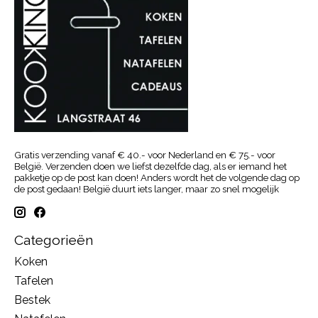
Gratis verzending vanaf € 40.- voor Nederland en € 75.- voor
België. Verzenden doen we liefst dezelfde dag, als er iemand het
pakketje op de post kan doen! Anders wordt het de volgende dag op
de post gedaan! België duurt iets langer, maar zo snel mogelijk
Categorieën
Koken
Tafelen
Bestek