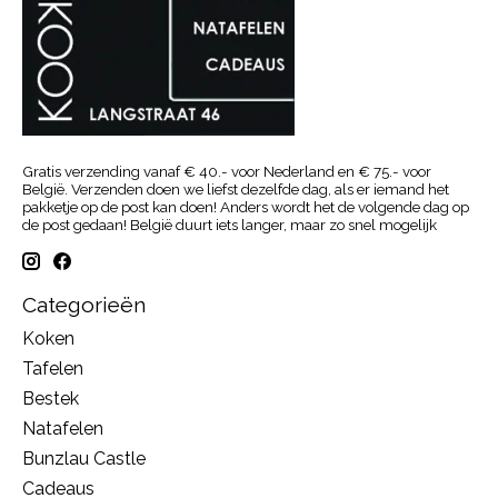
Gratis verzending vanaf € 40.- voor Nederland en € 75.- voor
België. Verzenden doen we liefst dezelfde dag, als er iemand het
pakketje op de post kan doen! Anders wordt het de volgende dag op
de post gedaan! België duurt iets langer, maar zo snel mogelijk
Categorieën
Koken
Tafelen
Bestek
Natafelen
Bunzlau Castle
Cadeaus