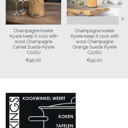
Champagne koeler
Champagne koeler
Kywie keep it cool with
Kywie keep it cool with
wool Champagne
wool Champagne
Camel Suede Kywie
Orange Suede Kywie
C01SU
C22SU
€95,00
€95,00