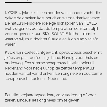
KYWIE wijnkoeler is een houder van schapenvacht die
gekoelde dranken koel houdt en warme dranken warm.
De natuurlijke isolerende eigenschappen van TEXEL-
wol, zorgen ervoor dat de temperatuur constant blijft,
voor ongeveer 4 uur! BIO-ISOLATIE tot het uiterste
waarop wij, mijn dochter Claudia en ik op slag verliefd
waren.
Kywie wijn koeler, lichtgewicht, opvouwbaar, beschermt
je fles en past perfect in je hand. Handig voor thuis en
onderweg. Een slimme schapenvacht wijnkoeler uit
Nederland voor het 4 uur op de zelfde temperatuur
houden van tal van dranken. Een originele en duurzame
schapenvacht koeler uit Nederland.
Een slim verjaardagscadeau, voor Vaderdag of voor
zaken. Eindelijk iets origineels om te geven!