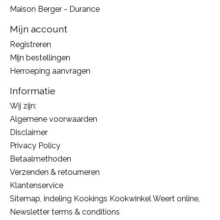
Maison Berger - Durance
Mijn account
Registreren
Mijn bestellingen
Herroeping aanvragen
Informatie
Wij zijn:
Algemene voorwaarden
Disclaimer
Privacy Policy
Betaalmethoden
Verzenden & retourneren
Klantenservice
Sitemap, indeling Kookings Kookwinkel Weert online,
Newsletter terms & conditions