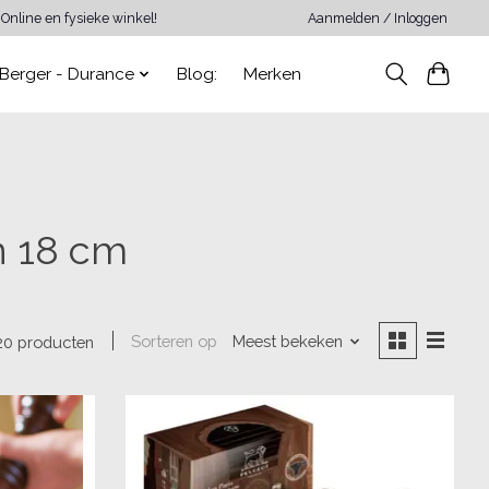
Online en fysieke winkel!
Aanmelden / Inloggen
Berger - Durance
Blog:
Merken
n 18 cm
Sorteren op
Meest bekeken
20 producten