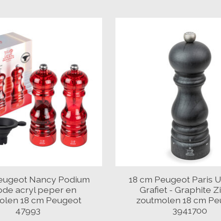
eugeot Nancy Podium
18 cm Peugeot Paris U
rode acryl peper en
Grafiet - Graphite Zi
olen 18 cm Peugeot
zoutmolen 18 cm Pe
47993
3941700