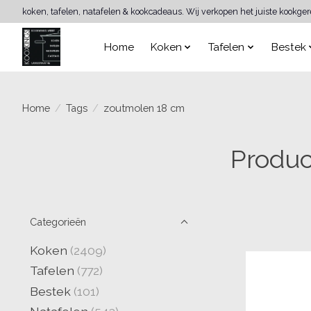
koken, tafelen, natafelen & kookcadeaus. Wij verkopen het juiste kookge
Home
Koken
Tafelen
Bestek
Home
/
Tags
/
zoutmolen 18 cm
Produc
Categorieën
Koken
(2409)
Tafelen
(772)
Bestek
(101)