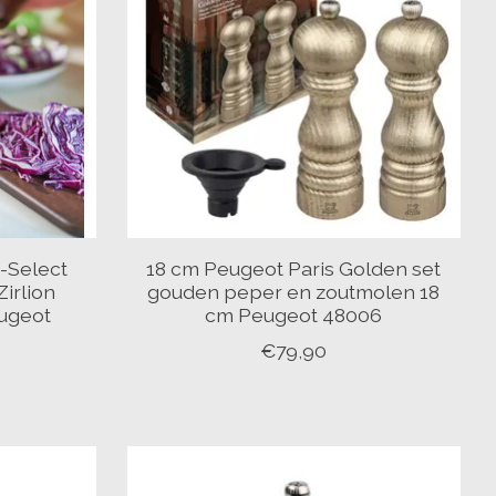
-Select
18 cm Peugeot Paris Golden set
irlion
gouden peper en zoutmolen 18
ugeot
cm Peugeot 48006
€79,90