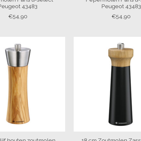
Peugeot 43483
Peugeot 43483
€54,90
€54,90
lijf houten zoutmolen
18 cm Zoutmolen Zas