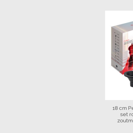
18 cm P
set 
zoutm