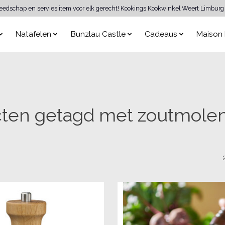
reedschap en servies item voor elk gerecht! Kookings Kookwinkel Weert Limburg 
Natafelen
Bunzlau Castle
Cadeaus
Maison 
ten getagd met zoutmole