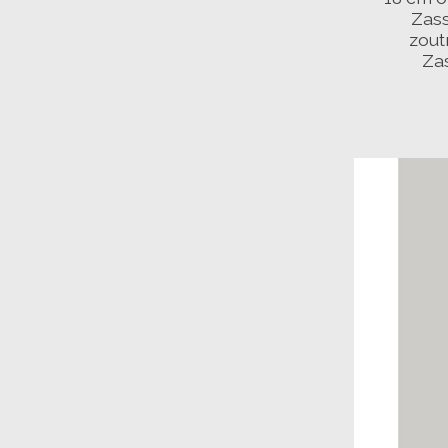
Zas
zout
Za