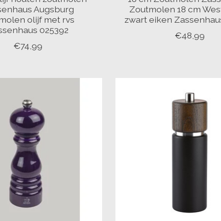
senhaus Augsburg
Zoutmolen 18 cm Wes
molen olijf met rvs
zwart eiken Zassenhau
ssenhaus 025392
€48,99
€74,99