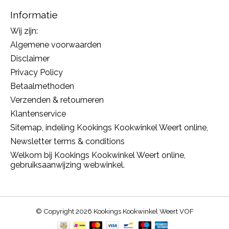
Informatie
Wij zijn:
Algemene voorwaarden
Disclaimer
Privacy Policy
Betaalmethoden
Verzenden & retourneren
Klantenservice
Sitemap, indeling Kookings Kookwinkel Weert online,
Newsletter terms & conditions
Welkom bij Kookings Kookwinkel Weert online,
gebruiksaanwijzing webwinkel.
© Copyright 2026 Kookings Kookwinkel Weert VOF