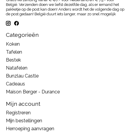
België. Verzenden doen we liefst dezelfde dag, als er iemand het
pakketje op de post kan doen! Anders wordt het de volgende dag op
de post gedaan! België duurt iets langer, maar zo snel mogelijk
Categorieën
Koken
Tafelen
Bestek
Natafelen
Bunzlau Castle
Cadeaus
Maison Berger - Durance
Mijn account
Registreren
Mijn bestellingen
Herroeping aanvragen