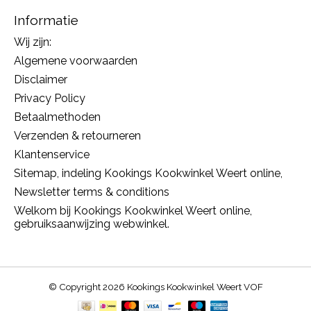
Informatie
Wij zijn:
Algemene voorwaarden
Disclaimer
Privacy Policy
Betaalmethoden
Verzenden & retourneren
Klantenservice
Sitemap, indeling Kookings Kookwinkel Weert online,
Newsletter terms & conditions
Welkom bij Kookings Kookwinkel Weert online,
gebruiksaanwijzing webwinkel.
© Copyright 2026 Kookings Kookwinkel Weert VOF