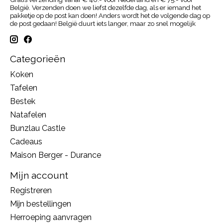
België. Verzenden doen we liefst dezelfde dag, als er iemand het
pakketje op de post kan doen! Anders wordt het de volgende dag op
de post gedaan! België duurt iets langer, maar zo snel mogelijk
Categorieën
Koken
Tafelen
Bestek
Natafelen
Bunzlau Castle
Cadeaus
Maison Berger - Durance
Mijn account
Registreren
Mijn bestellingen
Herroeping aanvragen