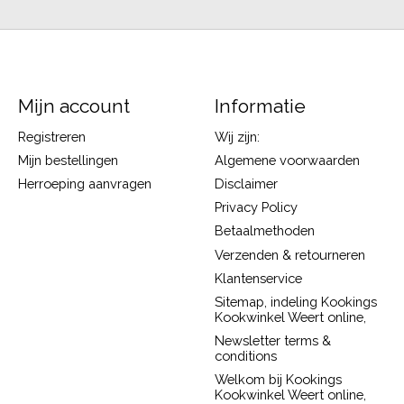
Mijn account
Informatie
Registreren
Wij zijn:
Mijn bestellingen
Algemene voorwaarden
Herroeping aanvragen
Disclaimer
Privacy Policy
Betaalmethoden
Verzenden & retourneren
Klantenservice
Sitemap, indeling Kookings
Kookwinkel Weert online,
Newsletter terms &
conditions
Welkom bij Kookings
Kookwinkel Weert online,