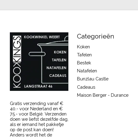
Categorieën
Koken
Tafelen
Bestek
Natafelen
Bunzlau Castle
Cadeaus
Maison Berger - Durance
Gratis verzending vanaf €
40.- voor Nederland en €
75.- voor België. Verzenden
doen we liefst dezelfde dag,
als er iemand het pakketje
op de post kan doen!
Anders wordt het de