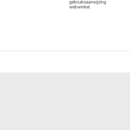
gebruiksaanwijzing
webwinkel.