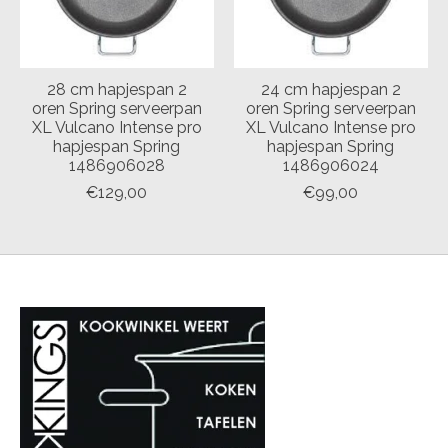
28 cm hapjespan 2
24 cm hapjespan 2
oren Spring serveerpan
oren Spring serveerpan
XL Vulcano Intense pro
XL Vulcano Intense pro
hapjespan Spring
hapjespan Spring
1486906028
1486906024
€129,00
€99,00