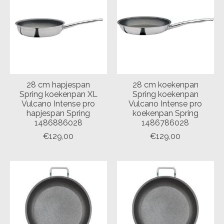
28 cm hapjespan
28 cm koekenpan
Spring koekenpan XL
Spring koekenpan
Vulcano Intense pro
Vulcano Intense pro
hapjespan Spring
koekenpan Spring
1486886028
1486786028
€129,00
€129,00