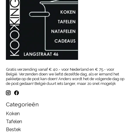
Gratis verzending vanaf € 40.- voor Nederland en € 75.- voor
België. Verzenden doen we liefst dezelfde dag, als er iemand het
pakketje op de post kan doen! Anders wordt het de volgende dag op
de post gedaan! België duurt iets langer, maar zo snel mogelijk
Categorieën
Koken
Tafelen
Bestek