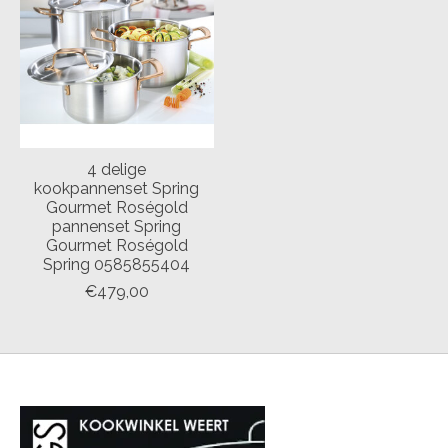
4 delige
kookpannenset Spring
Gourmet Roségold
pannenset Spring
Gourmet Roségold
Spring 0585855404
€479,00