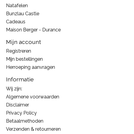
Natafelen
Bunzlau Castle
Cadeaus
Maison Berger - Durance
Mijn account
Registreren
Mijn bestellingen
Herroeping aanvragen
Informatie
Wij zijn:
Algemene voorwaarden
Disclaimer
Privacy Policy
Betaalmethoden
Verzenden & retourneren