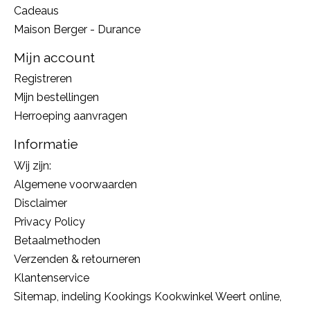
Cadeaus
Maison Berger - Durance
Mijn account
Registreren
Mijn bestellingen
Herroeping aanvragen
Informatie
Wij zijn:
Algemene voorwaarden
Disclaimer
Privacy Policy
Betaalmethoden
Verzenden & retourneren
Klantenservice
Sitemap, indeling Kookings Kookwinkel Weert online,