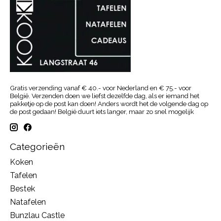
Gratis verzending vanaf € 40.- voor Nederland en € 75.- voor
België. Verzenden doen we liefst dezelfde dag, als er iemand het
pakketje op de post kan doen! Anders wordt het de volgende dag op
de post gedaan! België duurt iets langer, maar zo snel mogelijk
Categorieën
Koken
Tafelen
Bestek
Natafelen
Bunzlau Castle