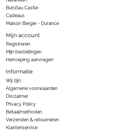
Bunzlau Castle
Cadeaus
Maison Berger - Durance
Mijn account
Registreren
Mijn bestellingen
Herroeping aanvragen
Informatie
Wij zijn:
Algemene voorwaarden
Disclaimer
Privacy Policy
Betaalmethoden
Verzenden & retourneren
Klantenservice