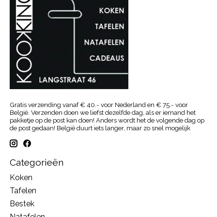
Gratis verzending vanaf € 40.- voor Nederland en € 75.- voor
België. Verzenden doen we liefst dezelfde dag, als er iemand het
pakketje op de post kan doen! Anders wordt het de volgende dag op
de post gedaan! België duurt iets langer, maar zo snel mogelijk
Categorieën
Koken
Tafelen
Bestek
Natafelen