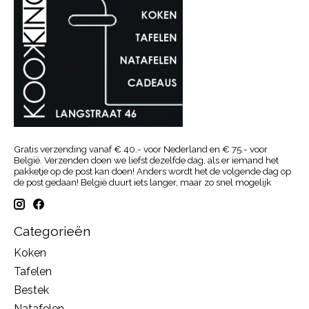
Gratis verzending vanaf € 40.- voor Nederland en € 75.- voor
België. Verzenden doen we liefst dezelfde dag, als er iemand het
pakketje op de post kan doen! Anders wordt het de volgende dag op
de post gedaan! België duurt iets langer, maar zo snel mogelijk
Categorieën
Koken
Tafelen
Bestek
Natafelen