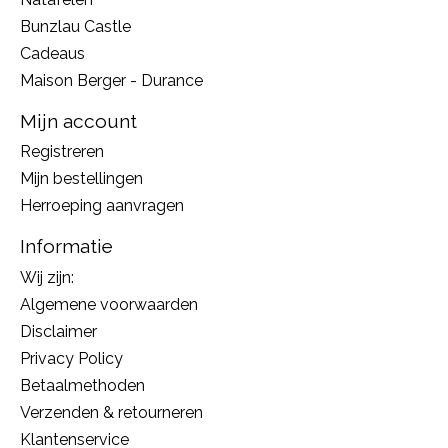
Bunzlau Castle
Cadeaus
Maison Berger - Durance
Mijn account
Registreren
Mijn bestellingen
Herroeping aanvragen
Informatie
Wij zijn:
Algemene voorwaarden
Disclaimer
Privacy Policy
Betaalmethoden
Verzenden & retourneren
Klantenservice