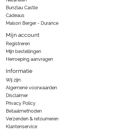
Bunzlau Castle
Cadeaus
Maison Berger - Durance
Mijn account
Registreren
Mijn bestellingen
Herroeping aanvragen
Informatie
Wij zijn:
Algemene voorwaarden
Disclaimer
Privacy Policy
Betaalmethoden
Verzenden & retourneren
Klantenservice