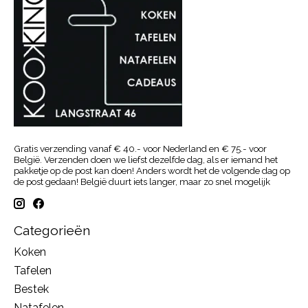
Gratis verzending vanaf € 40.- voor Nederland en € 75.- voor
België. Verzenden doen we liefst dezelfde dag, als er iemand het
pakketje op de post kan doen! Anders wordt het de volgende dag op
de post gedaan! België duurt iets langer, maar zo snel mogelijk
Categorieën
Koken
Tafelen
Bestek
Natafelen