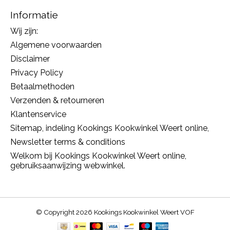
Informatie
Wij zijn:
Algemene voorwaarden
Disclaimer
Privacy Policy
Betaalmethoden
Verzenden & retourneren
Klantenservice
Sitemap, indeling Kookings Kookwinkel Weert online,
Newsletter terms & conditions
Welkom bij Kookings Kookwinkel Weert online,
gebruiksaanwijzing webwinkel.
© Copyright 2026 Kookings Kookwinkel Weert VOF