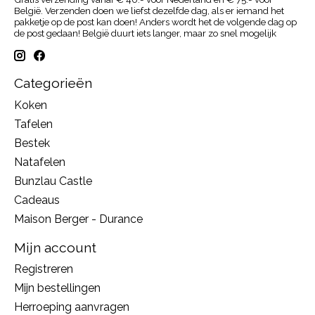
België. Verzenden doen we liefst dezelfde dag, als er iemand het
pakketje op de post kan doen! Anders wordt het de volgende dag op
de post gedaan! België duurt iets langer, maar zo snel mogelijk
Categorieën
Koken
Tafelen
Bestek
Natafelen
Bunzlau Castle
Cadeaus
Maison Berger - Durance
Mijn account
Registreren
Mijn bestellingen
Herroeping aanvragen