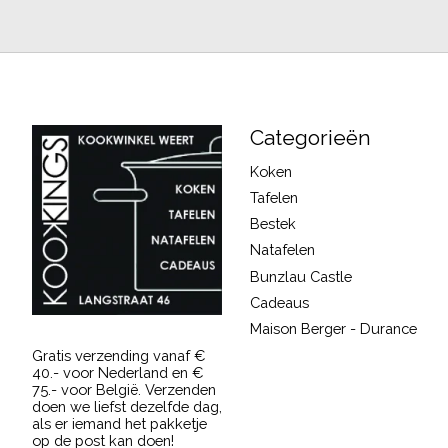
Categorieën
Koken
Tafelen
Bestek
Natafelen
Bunzlau Castle
Cadeaus
Maison Berger - Durance
Gratis verzending vanaf €
40.- voor Nederland en €
75.- voor België. Verzenden
doen we liefst dezelfde dag,
als er iemand het pakketje
op de post kan doen!