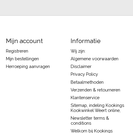
Mijn account
Informatie
Registreren
Wij zijn:
Mijn bestellingen
Algemene voorwaarden
Herroeping aanvragen
Disclaimer
Privacy Policy
Betaalmethoden
Verzenden & retourneren
Klantenservice
Sitemap, indeling Kookings
Kookwinkel Weert online,
Newsletter terms &
conditions
Welkom bij Kookings