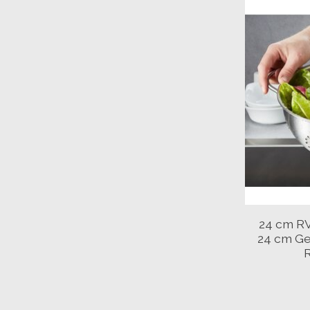
24 cm RV
24 cm Ge