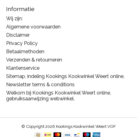
Informatie
Wij zijn:
Algemene voorwaarden
Disclaimer
Privacy Policy
Betaalmethoden
Verzenden & retourneren
Klantenservice
Sitemap, indeling Kookings Kookwinkel Weert online,
Newsletter terms & conditions
Welkom bij Kookings Kookwinkel Weert online,
gebruiksaanwijzing webwinkel.
© Copyright 2026 Kookings Kookwinkel Weert VOF