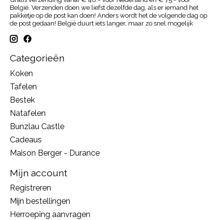
België. Verzenden doen we liefst dezelfde dag, als er iemand het
pakketje op de post kan doen! Anders wordt het de volgende dag op
de post gedaan! België duurt iets langer, maar zo snel mogelijk
Categorieën
Koken
Tafelen
Bestek
Natafelen
Bunzlau Castle
Cadeaus
Maison Berger - Durance
Mijn account
Registreren
Mijn bestellingen
Herroeping aanvragen