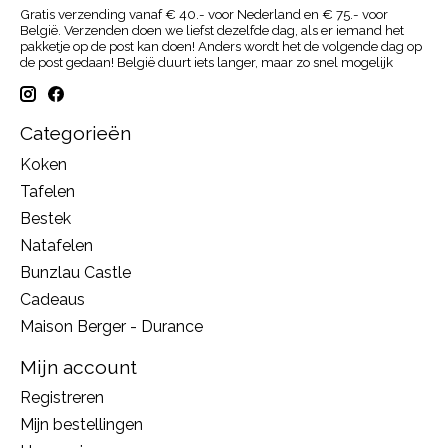
Gratis verzending vanaf € 40.- voor Nederland en € 75.- voor
België. Verzenden doen we liefst dezelfde dag, als er iemand het
pakketje op de post kan doen! Anders wordt het de volgende dag op
de post gedaan! België duurt iets langer, maar zo snel mogelijk
Categorieën
Koken
Tafelen
Bestek
Natafelen
Bunzlau Castle
Cadeaus
Maison Berger - Durance
Mijn account
Registreren
Mijn bestellingen