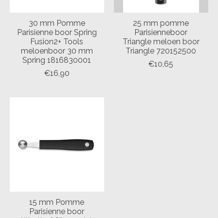
30 mm Pomme
25 mm pomme
Parisienne boor Spring
Parisienneboor
Fusion2+ Tools
Triangle meloen boor
meloenboor 30 mm
Triangle 720152500
Spring 1816830001
€10,65
€16,90
15 mm Pomme
Parisienne boor