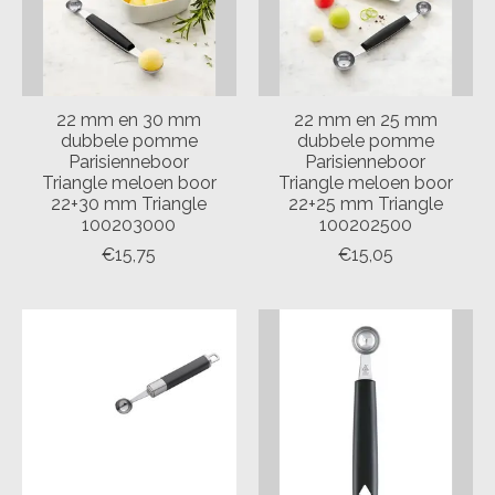
22 mm en 30 mm
22 mm en 25 mm
dubbele pomme
dubbele pomme
Parisienneboor
Parisienneboor
Triangle meloen boor
Triangle meloen boor
22+30 mm Triangle
22+25 mm Triangle
100203000
100202500
€15,75
€15,05