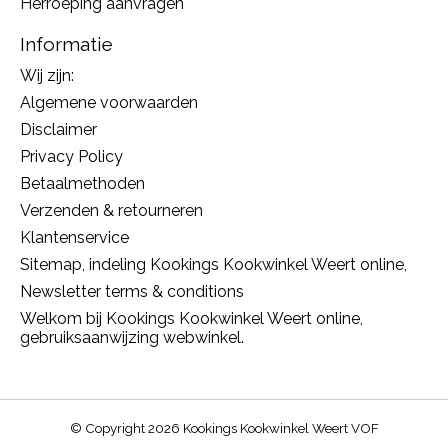
Herroeping aanvragen
Informatie
Wij zijn:
Algemene voorwaarden
Disclaimer
Privacy Policy
Betaalmethoden
Verzenden & retourneren
Klantenservice
Sitemap, indeling Kookings Kookwinkel Weert online,
Newsletter terms & conditions
Welkom bij Kookings Kookwinkel Weert online,
gebruiksaanwijzing webwinkel.
© Copyright 2026 Kookings Kookwinkel Weert VOF