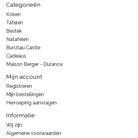
Categorieën
Koken
Tafelen
Bestek
Natafelen
Bunzlau Castle
Cadeaus
Maison Berger - Durance
Mijn account
Registreren
Mijn bestellingen
Herroeping aanvragen
Informatie
Wij zijn:
Algemene voorwaarden