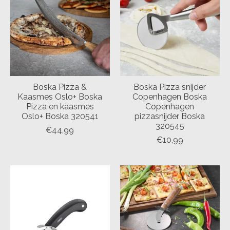
Boska Pizza &
Boska Pizza snijder
Kaasmes Oslo+ Boska
Copenhagen Boska
Pizza en kaasmes
Copenhagen
Oslo+ Boska 320541
pizzasnijder Boska
320545
€44,99
€10,99