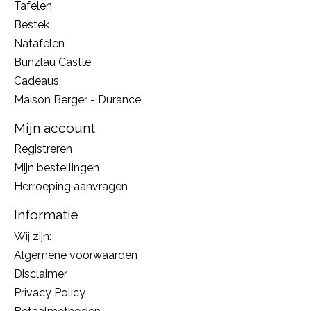
Tafelen
Bestek
Natafelen
Bunzlau Castle
Cadeaus
Maison Berger - Durance
Mijn account
Registreren
Mijn bestellingen
Herroeping aanvragen
Informatie
Wij zijn:
Algemene voorwaarden
Disclaimer
Privacy Policy