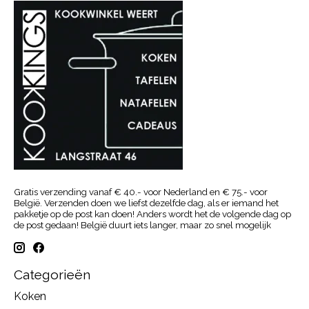
Gratis verzending vanaf € 40.- voor Nederland en € 75.- voor
België. Verzenden doen we liefst dezelfde dag, als er iemand het
pakketje op de post kan doen! Anders wordt het de volgende dag op
de post gedaan! België duurt iets langer, maar zo snel mogelijk
Categorieën
Koken