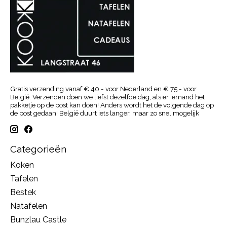
Gratis verzending vanaf € 40.- voor Nederland en € 75.- voor
België. Verzenden doen we liefst dezelfde dag, als er iemand het
pakketje op de post kan doen! Anders wordt het de volgende dag op
de post gedaan! België duurt iets langer, maar zo snel mogelijk
Categorieën
Koken
Tafelen
Bestek
Natafelen
Bunzlau Castle