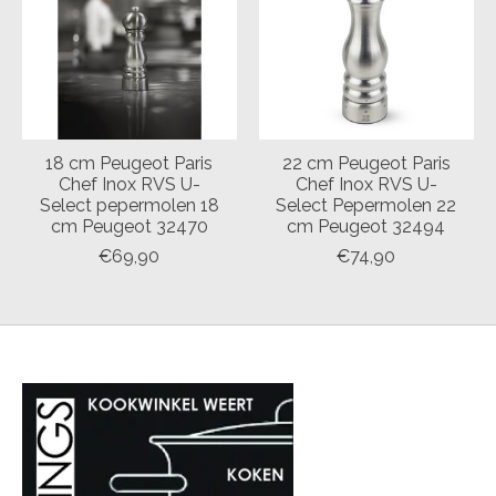
18 cm Peugeot Paris
22 cm Peugeot Paris
Chef Inox RVS U-
Chef Inox RVS U-
Select pepermolen 18
Select Pepermolen 22
cm Peugeot 32470
cm Peugeot 32494
€69,90
€74,90