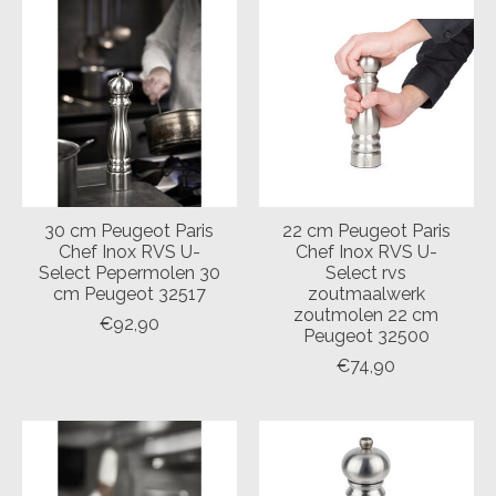
30 cm Peugeot Paris
22 cm Peugeot Paris
Chef Inox RVS U-
Chef Inox RVS U-
Select Pepermolen 30
Select rvs
cm Peugeot 32517
zoutmaalwerk
zoutmolen 22 cm
€92,90
Peugeot 32500
€74,90