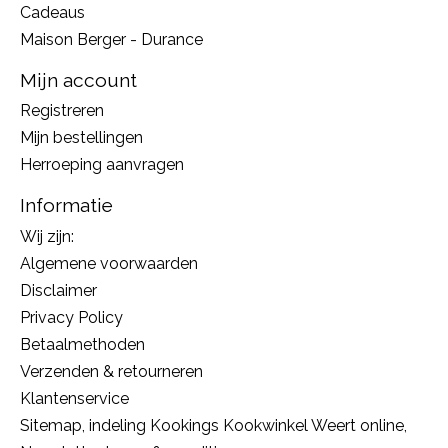
Cadeaus
Maison Berger - Durance
Mijn account
Registreren
Mijn bestellingen
Herroeping aanvragen
Informatie
Wij zijn:
Algemene voorwaarden
Disclaimer
Privacy Policy
Betaalmethoden
Verzenden & retourneren
Klantenservice
Sitemap, indeling Kookings Kookwinkel Weert online,