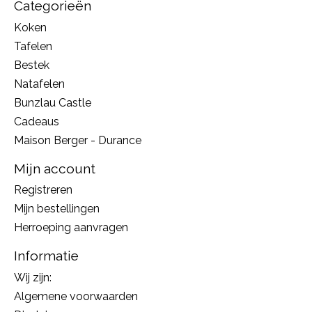
Categorieën
Koken
Tafelen
Bestek
Natafelen
Bunzlau Castle
Cadeaus
Maison Berger - Durance
Mijn account
Registreren
Mijn bestellingen
Herroeping aanvragen
Informatie
Wij zijn:
Algemene voorwaarden