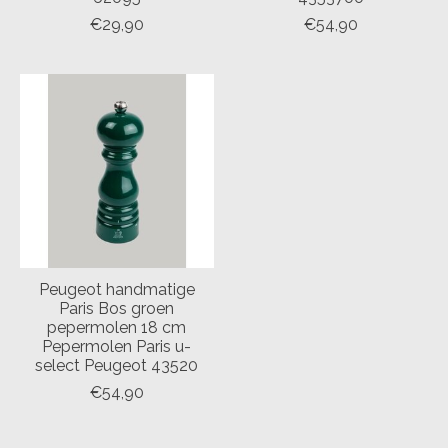
€29,90
€54,90
Peugeot handmatige
Paris Bos groen
pepermolen 18 cm
Pepermolen Paris u-
select Peugeot 43520
€54,90