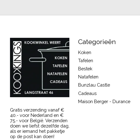
Categorieën
Koken
Tafelen
Bestek
Natafelen
Bunzlau Castle
Cadeaus
Maison Berger - Durance
Gratis verzending vanaf €
40.- voor Nederland en €
75.- voor België. Verzenden
doen we liefst dezelfde dag,
als er iemand het pakketje
op de post kan doen!