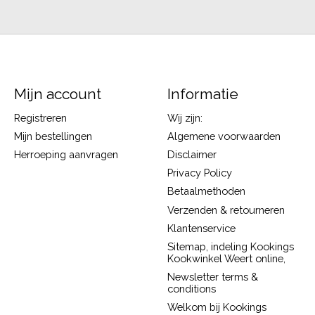
Mijn account
Informatie
Registreren
Wij zijn:
Mijn bestellingen
Algemene voorwaarden
Herroeping aanvragen
Disclaimer
Privacy Policy
Betaalmethoden
Verzenden & retourneren
Klantenservice
Sitemap, indeling Kookings
Kookwinkel Weert online,
Newsletter terms &
conditions
Welkom bij Kookings