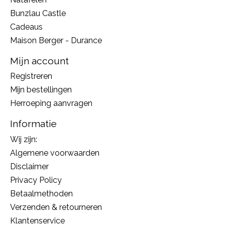
Bunzlau Castle
Cadeaus
Maison Berger - Durance
Mijn account
Registreren
Mijn bestellingen
Herroeping aanvragen
Informatie
Wij zijn:
Algemene voorwaarden
Disclaimer
Privacy Policy
Betaalmethoden
Verzenden & retourneren
Klantenservice