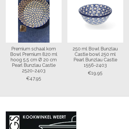
Premium schaal kom
250 ml Bowl Bunzlau
Bowl Premium 820 ml
Castle bowl 250 ml
hoog 5.5 cm Ø 20 cm
Pearl Bunzlau Castle
Pearl Bunzlau Castle
1556-2403
2520-2403
€19,95
€47,95