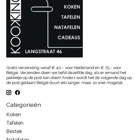
Gratis verzending vanaf € 40.- voor Nederland en € 75.- voor
België. Verzenden doen we liefst dezelfde dag, als er iemand het
pakketje op de post kan doen! Anders wordt het de volgende dag op
de post gedaan! België duurt iets langer, maar zo snel mogelijk
Categorieën
Koken
Tafelen
Bestek
Natafelen