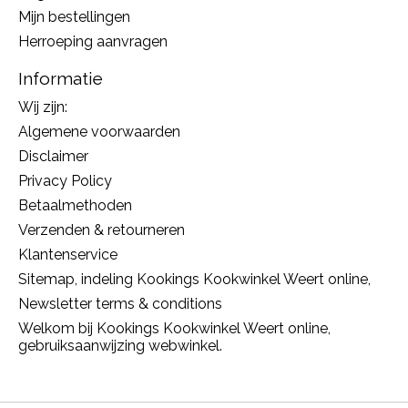
Mijn bestellingen
Herroeping aanvragen
Informatie
Wij zijn:
Algemene voorwaarden
Disclaimer
Privacy Policy
Betaalmethoden
Verzenden & retourneren
Klantenservice
Sitemap, indeling Kookings Kookwinkel Weert online,
Newsletter terms & conditions
Welkom bij Kookings Kookwinkel Weert online,
gebruiksaanwijzing webwinkel.