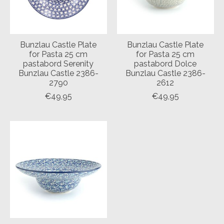
Bunzlau Castle Plate
Bunzlau Castle Plate
for Pasta 25 cm
for Pasta 25 cm
pastabord Serenity
pastabord Dolce
Bunzlau Castle 2386-
Bunzlau Castle 2386-
2790
2612
€49,95
€49,95