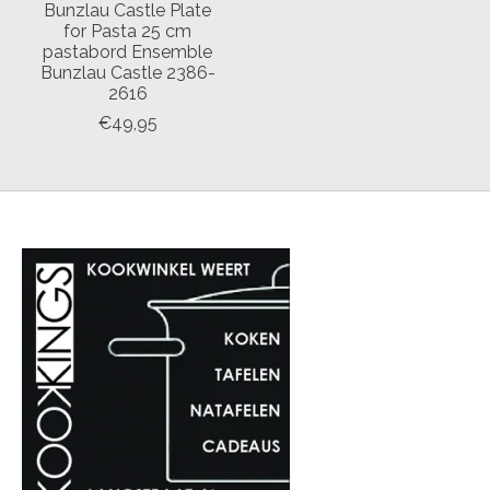
Bunzlau Castle Plate
for Pasta 25 cm
pastabord Ensemble
Bunzlau Castle 2386-
2616
€49,95