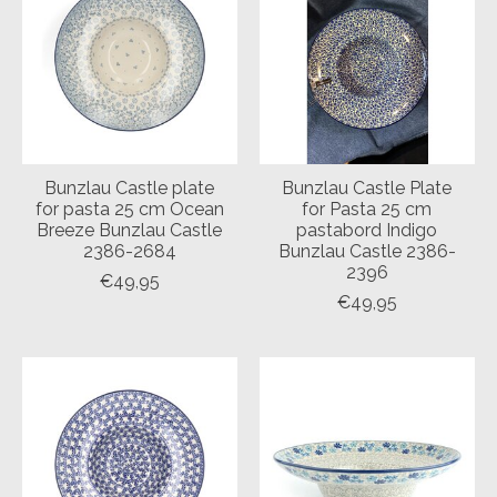
Bunzlau Castle plate
Bunzlau Castle Plate
for pasta 25 cm Ocean
for Pasta 25 cm
Breeze Bunzlau Castle
pastabord Indigo
2386-2684
Bunzlau Castle 2386-
2396
€49,95
€49,95