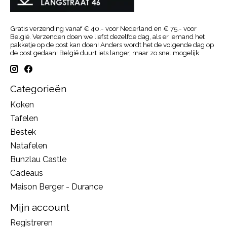
Gratis verzending vanaf € 40.- voor Nederland en € 75.- voor
België. Verzenden doen we liefst dezelfde dag, als er iemand het
pakketje op de post kan doen! Anders wordt het de volgende dag op
de post gedaan! België duurt iets langer, maar zo snel mogelijk
Categorieën
Koken
Tafelen
Bestek
Natafelen
Bunzlau Castle
Cadeaus
Maison Berger - Durance
Mijn account
Registreren