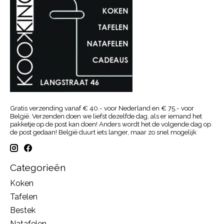
Gratis verzending vanaf € 40.- voor Nederland en € 75.- voor
België. Verzenden doen we liefst dezelfde dag, als er iemand het
pakketje op de post kan doen! Anders wordt het de volgende dag op
de post gedaan! België duurt iets langer, maar zo snel mogelijk
Categorieën
Koken
Tafelen
Bestek
Natafelen