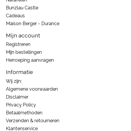
Bunzlau Castle
Cadeaus
Maison Berger - Durance
Mijn account
Registreren
Mijn bestellingen
Herroeping aanvragen
Informatie
Wij zijn:
Algemene voorwaarden
Disclaimer
Privacy Policy
Betaalmethoden
Verzenden & retourneren
Klantenservice